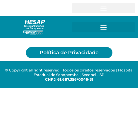
Política de Privacidade
© Copyright all right reserved | Todos os direitos reservados | Hospital
Estadual de Sapopemba | Seconci - SP
CNPJ: 61.687.356/0046-31